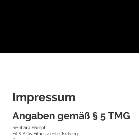
Impressum
Angaben gemäß § 5 TMG
Reinhard Hampl
Fit & Aktiv Fitnesscenter Erdweg