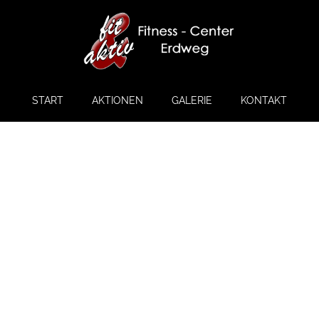
START
AKTIONEN
GALERIE
KONTAKT